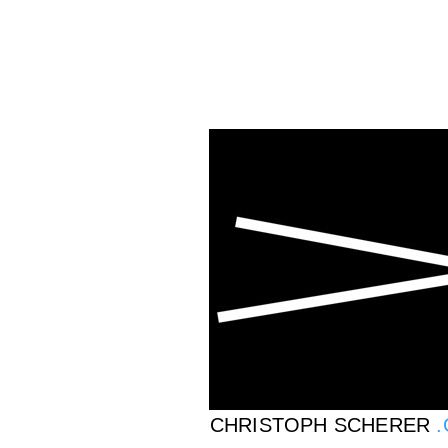
CHRISTOPH SCHERER
.