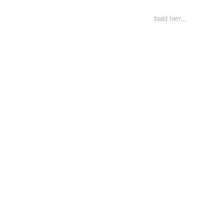
bald hier...